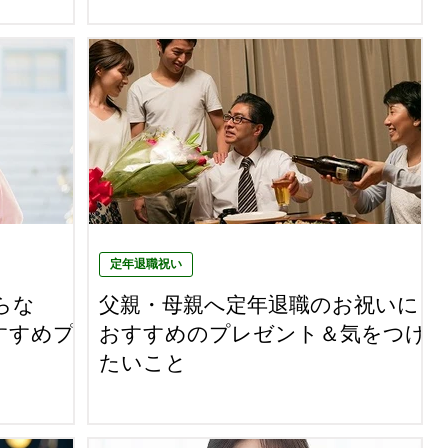
定年退職祝い
らな
父親・母親へ定年退職のお祝いに
すすめプ
おすすめのプレゼント＆気をつけ
たいこと