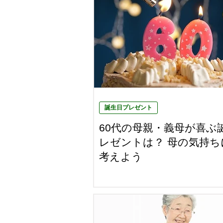
誕生日プレゼント
60代の母親・義母が喜ぶ
レゼントは？ 母の気持ち
考えよう