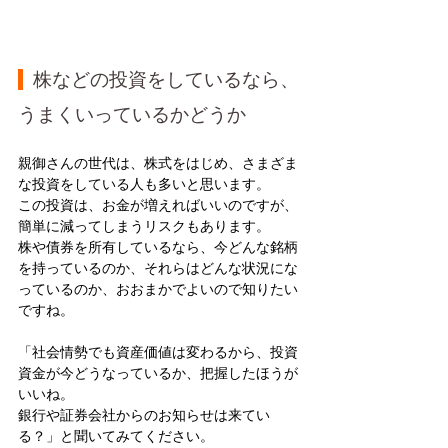
  株などの投資をしているなら、
うまくいっているかどうか
親御さんの世代は、株式をはじめ、さまざま
な投資をしている人も多いと思います。
この投資は、お金が増えればいいのですが、
簡単に減ってしまうリスクもあります。
株や債券を所有しているなら、今どんな銘柄
を持っているのか、それらはどんな状況にな
っているのか、おおまかでよいので知りたい
ですね。
「社会情勢でも資産価値は変わるから、投資
資金が今どうなっているか、把握したほうが
いいね。
銀行や証券会社からのお知らせは来てい
る？」と聞いてみてください。