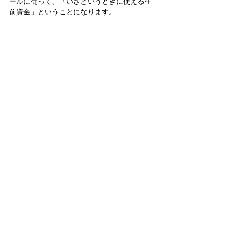
ールに従って、「いざというときに使える生
前資金」ということになります。