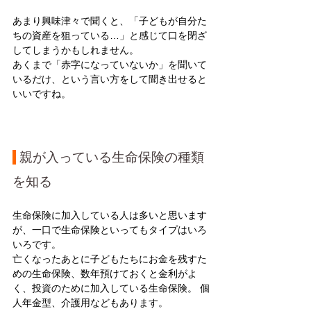
あまり興味津々で聞くと、「子どもが自分た
ちの資産を狙っている…」と感じて口を閉ざ
してしまうかもしれません。
あくまで「赤字になっていないか」を聞いて
いるだけ、という言い方をして聞き出せると
いいですね。
 親が入っている生命保険の種類
を知る
生命保険に加入している人は多いと思います
が、一口で生命保険といってもタイプはいろ
いろです。
亡くなったあとに子どもたちにお金を残すた
めの生命保険、数年預けておくと金利がよ
く、投資のために加入している生命保険。 個
人年金型、介護用などもあります。