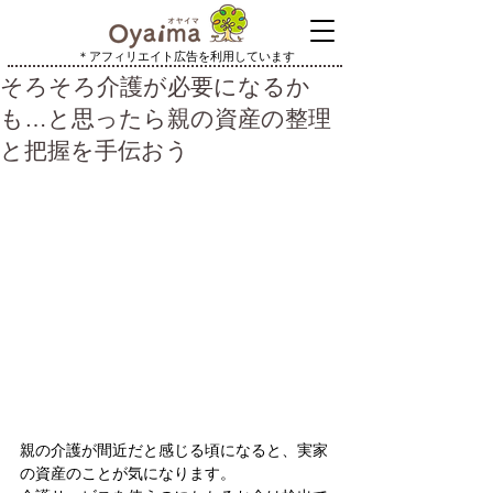
＊アフィリエイト広告を利用しています
そろそろ介護が必要になるか
も…と思ったら親の資産の整理
と把握を手伝おう
親の介護が間近だと感じる頃になると、実家
の資産のことが気になります。