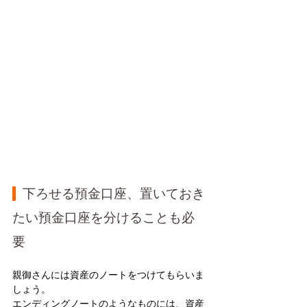
  下ろせる預金口座、置いておき
たい預金口座を分けることも必
要
親御さんには資産のノートをつけてもらいま
しょう。
エンディングノートのようなものには、資産