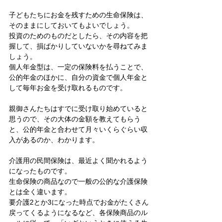
子どもたちにお金を残すための生命保険は、
そのままにしておいてもよいでしょう。
投資のためのものだとしたら、その内容を把
握して、損ばかりしていないかを尋ねてみま
しょう。
個人年金型は、一定の保険料を払うことで、
公的年金のほかに、自分の資金で個人年金と
して毎年お金を受け取れるものです。
親御さんたちはすでに受け取り始めていると
思うので、その大体の金額を教えてもらう
と、公的年金と合わせて月々いくらぐらい収
入があるのか、わかります。
介護用の民間保険は、最近よく聞かれるよう
になったものです。
生命保険の商品なので一般の公的な介護保険
とは全く違います。
要介護2とか3になった時点でお金がたくさん
戻ってくるようになるなど、各保険商品のル