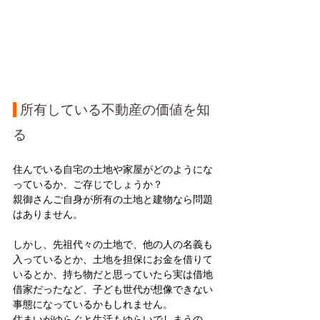
 所有している不動産の価値を知
る
住んでいる自宅の土地や家屋がどのようにな
っているか、ご存じでしょうか？
親御さんご自身が所有の土地と建物なら問題
はありません。
しかし、先祖代々の土地で、他の人の名義も
入っているとか、土地を担保にお金を借りて
いるとか、持ち物だと思っていたら実は借地
借家だったなど、子ども世代が想像できない
事態になっているかもしれません。
住まいがゆらぐと生活もゆらいでしまうの