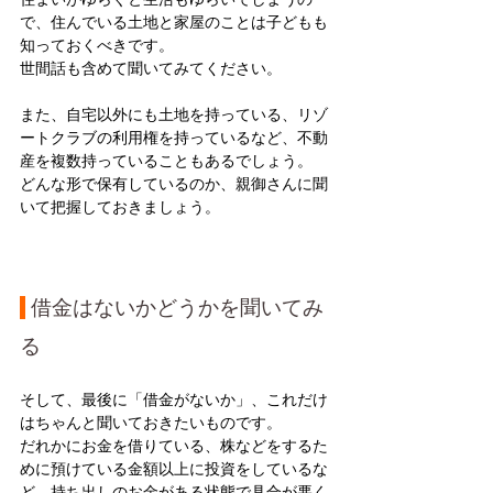
で、住んでいる土地と家屋のことは子どもも
知っておくべきです。
世間話も含めて聞いてみてください。
また、自宅以外にも土地を持っている、リゾ
ートクラブの利用権を持っているなど、不動
産を複数持っていることもあるでしょう。
どんな形で保有しているのか、親御さんに聞
いて把握しておきましょう。
 借金はないかどうかを聞いてみ
る
そして、最後に「借金がないか」、これだけ
はちゃんと聞いておきたいものです。
だれかにお金を借りている、株などをするた
めに預けている金額以上に投資をしているな
ど、持ち出しのお金がある状態で具合が悪く