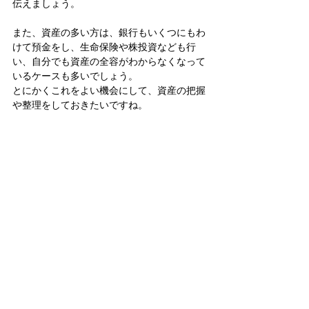
伝えましょう。
また、資産の多い方は、銀行もいくつにもわ
けて預金をし、生命保険や株投資なども行
い、自分でも資産の全容がわからなくなって
いるケースも多いでしょう。
とにかくこれをよい機会にして、資産の把握
や整理をしておきたいですね。